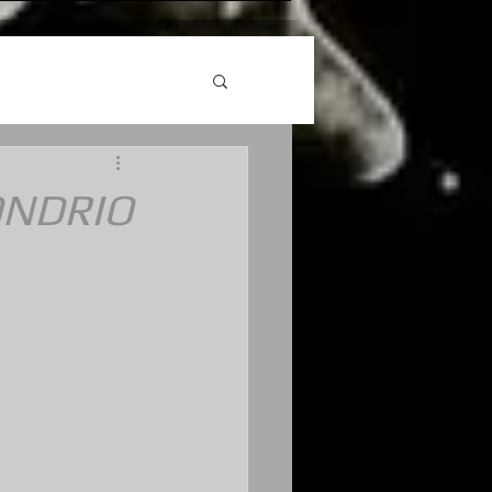
ONDRIO