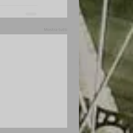
Mostra tutti