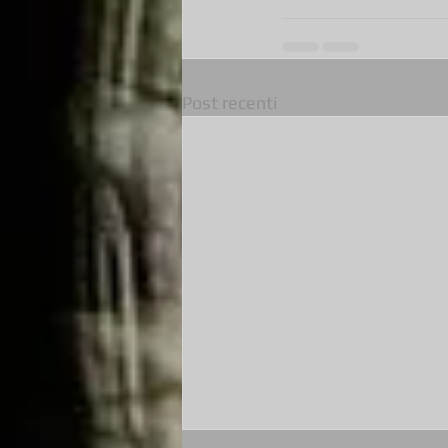
Post recenti