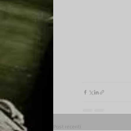
Post recenti