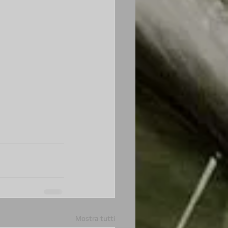
Mostra tutti