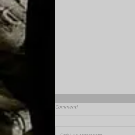
Commenti