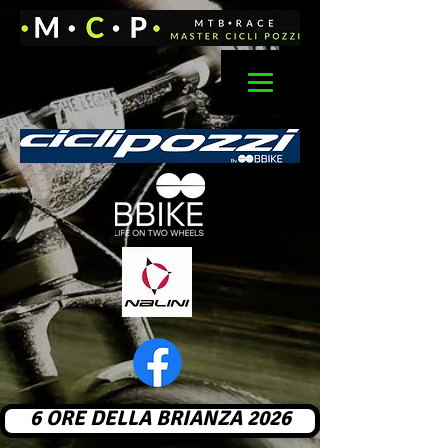
6 ORE DELLA BRIANZA 2026