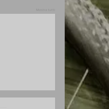
Mostra tutti