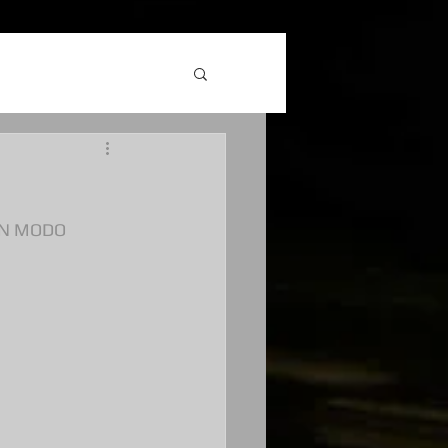
IN MODO 