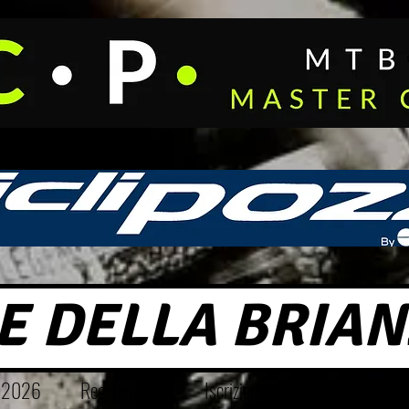
E DELLA BRIAN
o 2026
Regolamento
Iscrizioni
Classifiche