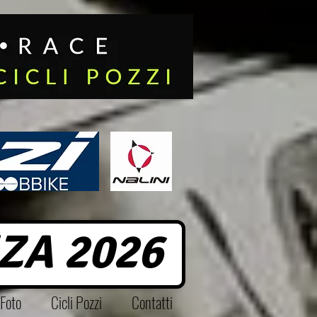
ZA 2026
Foto
Cicli Pozzi
Contatti