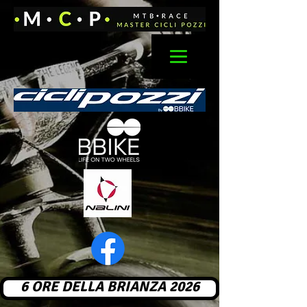
6 ORE DELLA BRIANZA 2026