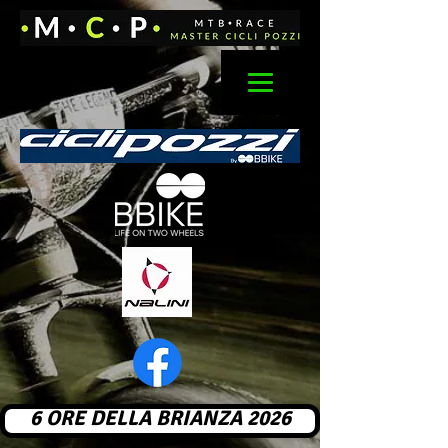
6 ORE DELLA BRIANZA 2026