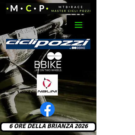
6 ORE DELLA BRIANZA 2026